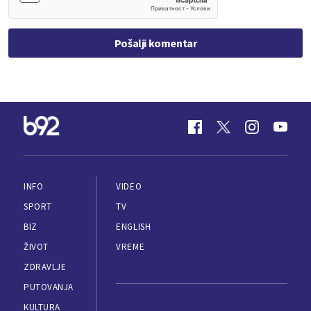
Pošalji komentar
INFO
VIDEO
SPORT
TV
BIZ
ENGLISH
ŽIVOT
VREME
ZDRAVLJE
PUTOVANJA
KULTURA