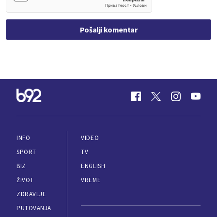
Pošalji komentar
INFO
VIDEO
SPORT
TV
BIZ
ENGLISH
ŽIVOT
VREME
ZDRAVLJE
PUTOVANJA