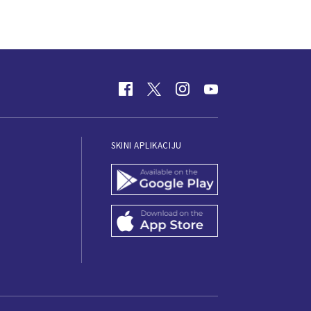
SKINI APLIKACIJU