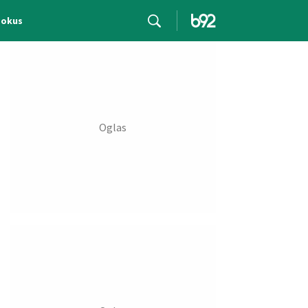
Fokus