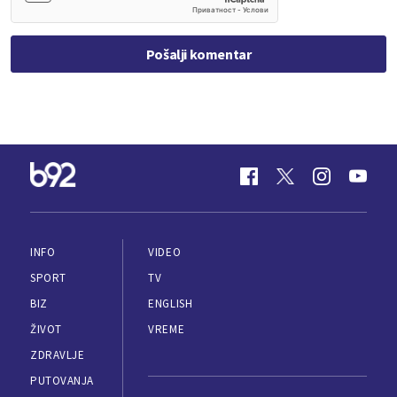
Pošalji komentar
INFO
VIDEO
SPORT
TV
BIZ
ENGLISH
ŽIVOT
VREME
ZDRAVLJE
PUTOVANJA