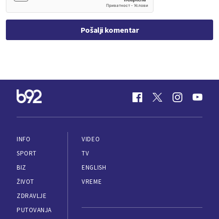
Pošalji komentar
INFO
VIDEO
SPORT
TV
BIZ
ENGLISH
ŽIVOT
VREME
ZDRAVLJE
PUTOVANJA