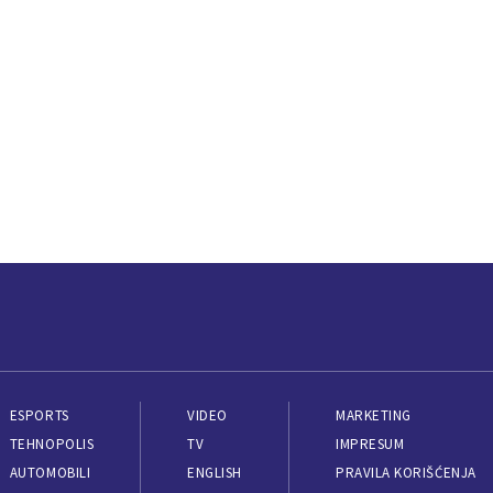
ESPORTS
VIDEO
MARKETING
TEHNOPOLIS
TV
IMPRESUM
AUTOMOBILI
ENGLISH
PRAVILA KORIŠĆENJA