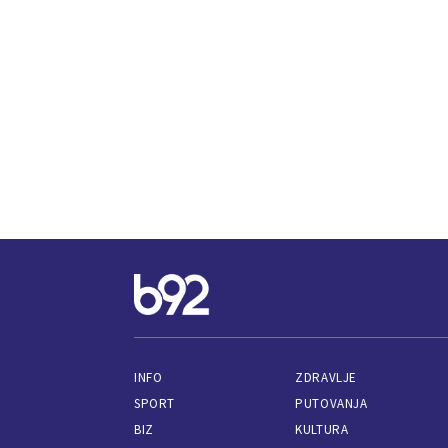
INFO
ZDRAVLJE
SPORT
PUTOVANJA
BIZ
KULTURA