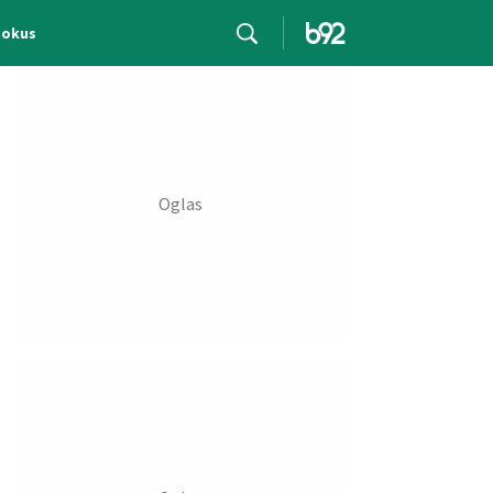
Fokus