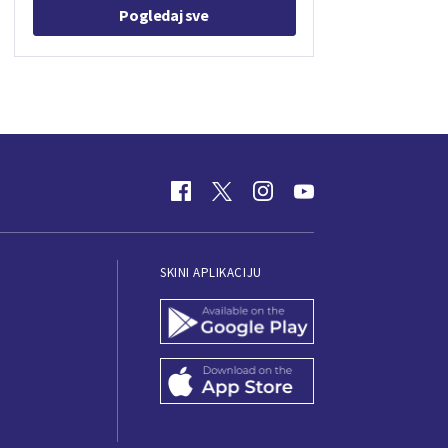
Pogledaj sve
SKINI APLIKACIJU