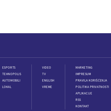
ESPORTS
VIDEO
MARKETING
TEHNOPOLIS
TV
IMPRESUM
AUTOMOBILI
ENGLISH
PRAVILA KORIŠĆENJA
LOKAL
VREME
POLITIKA PRIVATNOSTI
APLIKACIJE
RSS
KONTAKT