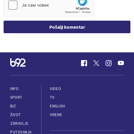
Pošalji komentar
INFO
VIDEO
SPORT
TV
BIZ
ENGLISH
ŽIVOT
VREME
ZDRAVLJE
PUTOVANJA