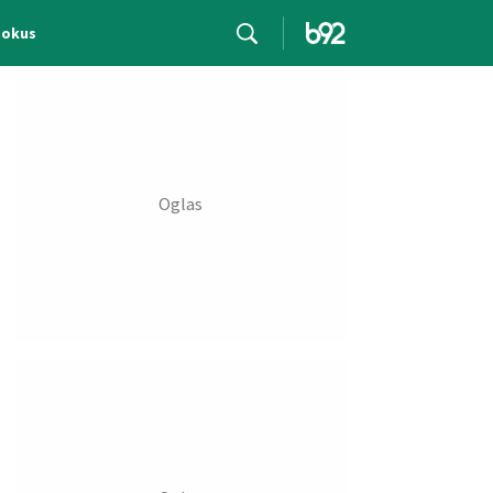
Fokus