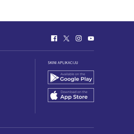
SKINI APLIKACIJU