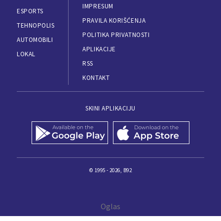
IMPRESUM
ESPORTS
PRAVILA KORIŠĆENJA
TEHNOPOLIS
POLITIKA PRIVATNOSTI
AUTOMOBILI
APLIKACIJE
LOKAL
RSS
KONTAKT
SKINI APLIKACIJU
© 1995 - 2026, B92