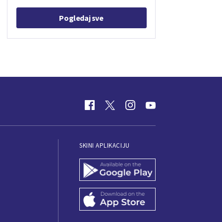
Pogledaj sve
SKINI APLIKACIJU