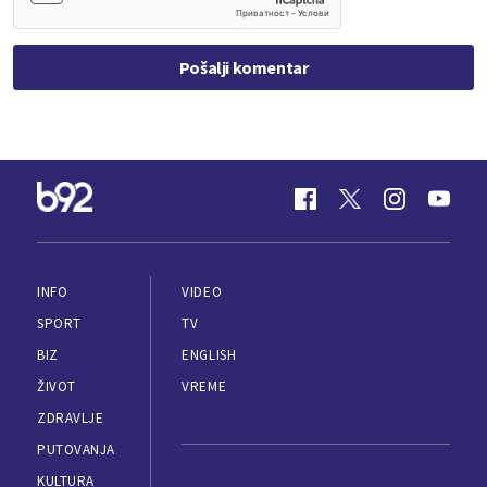
Pošalji komentar
INFO
VIDEO
SPORT
TV
BIZ
ENGLISH
ŽIVOT
VREME
ZDRAVLJE
PUTOVANJA
KULTURA