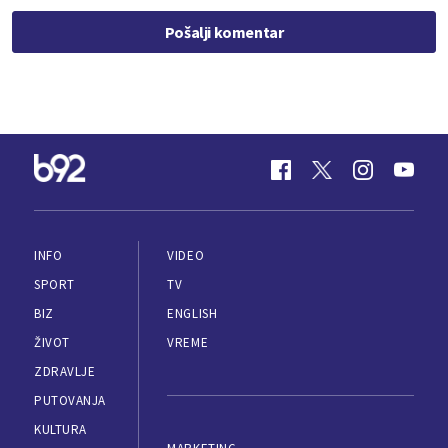
Pošalji komentar
INFO
VIDEO
SPORT
TV
BIZ
ENGLISH
ŽIVOT
VREME
ZDRAVLJE
PUTOVANJA
KULTURA