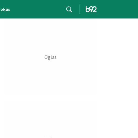
Fokus