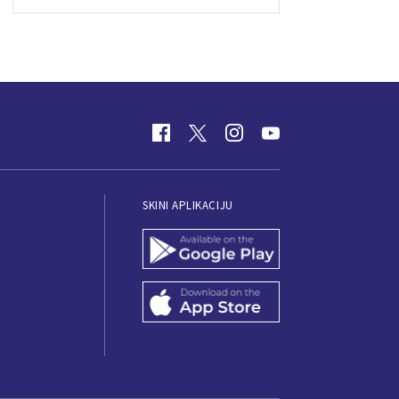
SKINI APLIKACIJU