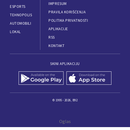
IMPRESUM
ESPORTS
PRAVILA KORIŠĆENJA
TEHNOPOLIS
POLITIKA PRIVATNOSTI
AUTOMOBILI
APLIKACIJE
LOKAL
RSS
KONTAKT
SKINI APLIKACIJU
© 1995 - 2026, B92