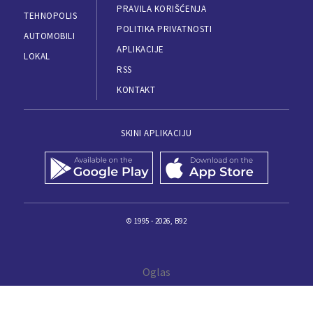
PRAVILA KORIŠĆENJA
TEHNOPOLIS
POLITIKA PRIVATNOSTI
AUTOMOBILI
APLIKACIJE
LOKAL
RSS
KONTAKT
SKINI APLIKACIJU
© 1995 - 2026, B92