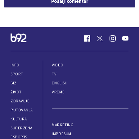
Pošalji komentar
INFO
VIDEO
SPORT
TV
BIZ
ENGLISH
ŽIVOT
VREME
ZDRAVLJE
PUTOVANJA
KULTURA
MARKETING
SUPERŽENA
IMPRESUM
ESPORTS