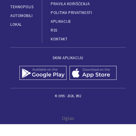
PRAVILA KORIŠĆENJA
TEHNOPOLIS
POLITIKA PRIVATNOSTI
AUTOMOBILI
APLIKACIJE
LOKAL
RSS
KONTAKT
SKINI APLIKACIJU
© 1995 - 2026, B92