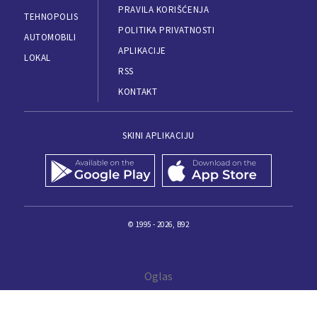
PRAVILA KORIŠĆENJA
TEHNOPOLIS
POLITIKA PRIVATNOSTI
AUTOMOBILI
APLIKACIJE
LOKAL
RSS
KONTAKT
SKINI APLIKACIJU
© 1995 - 2026, B92