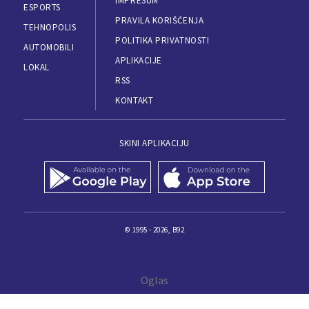
IMPRESUM
ESPORTS
PRAVILA KORIŠĆENJA
TEHNOPOLIS
POLITIKA PRIVATNOSTI
AUTOMOBILI
APLIKACIJE
LOKAL
RSS
KONTAKT
SKINI APLIKACIJU
© 1995 - 2026, B92