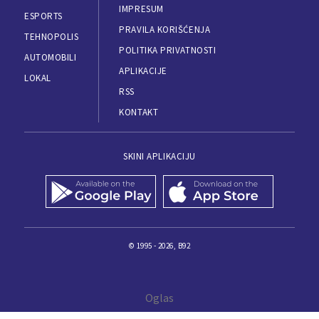
IMPRESUM
ESPORTS
PRAVILA KORIŠĆENJA
TEHNOPOLIS
POLITIKA PRIVATNOSTI
AUTOMOBILI
APLIKACIJE
LOKAL
RSS
KONTAKT
SKINI APLIKACIJU
© 1995 - 2026, B92