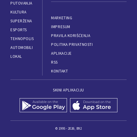
PUTOVANJA
KULTURA
MARKETING
SUPERŽENA
IMPRESUM
ESPORTS
PRAVILA KORIŠĆENJA
TEHNOPOLIS
POLITIKA PRIVATNOSTI
AUTOMOBILI
APLIKACIJE
LOKAL
RSS
KONTAKT
SKINI APLIKACIJU
© 1995 - 2026, B92