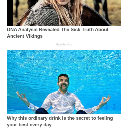
DNA Analysis Revealed The Sick Truth About
Ancient Vikings
Brainberries
Why this ordinary drink is the secret to feeling
your best every day