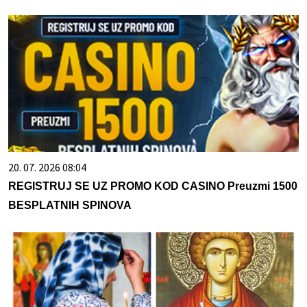
20. 07. 2026 08:04
REGISTRUJ SE UZ PROMO KOD CASINO Preuzmi 1500
BESPLATNIH SPINOVA