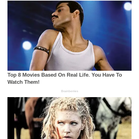
Top 8 Movies Based On Real Life. You Have To
Watch Them!
Brainberries