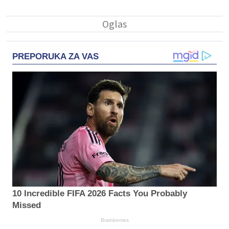
PREPORUKA ZA VAS
10 Incredible FIFA 2026 Facts You Probably
Missed
Brainberries