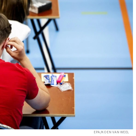
EPA/KOEN VAN WEEL