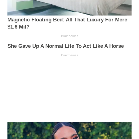
Magnetic Floating Bed: All That Luxury For Mere
$1.6 Mil?
Brainberries
She Gave Up A Normal Life To Act Like A Horse
Brainberries