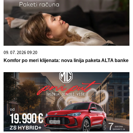
09. 07. 2026 09:20
Komfor po meri klijenata: nova linija paketa ALTA banke