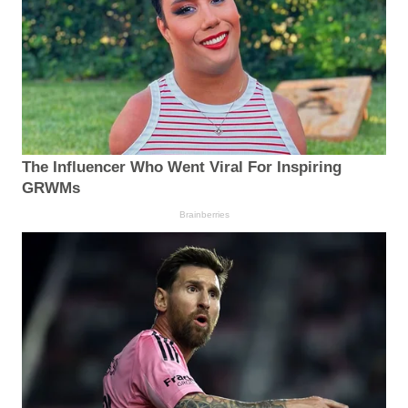
The Influencer Who Went Viral For Inspiring
GRWMs
Brainberries