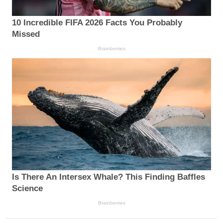
10 Incredible FIFA 2026 Facts You Probably
Missed
Brainberries
Is There An Intersex Whale? This Finding Baffles
Science
Brainberries