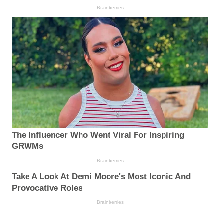
Brainberries
The Influencer Who Went Viral For Inspiring
GRWMs
Brainberries
Take A Look At Demi Moore's Most Iconic And
Provocative Roles
Brainberries