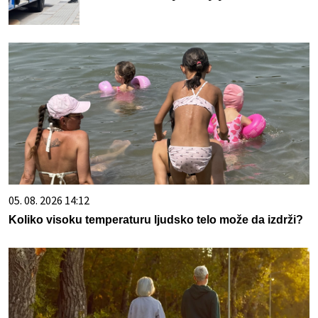
05. 08. 2026 14:12
Koliko visoku temperaturu ljudsko telo može da izdrži?