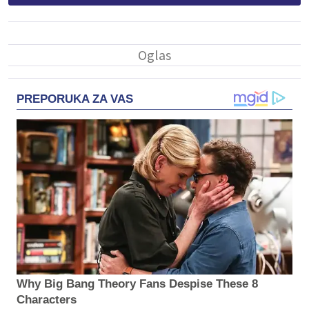
PREPORUKA ZA VAS
Why Big Bang Theory Fans Despise These 8
Characters