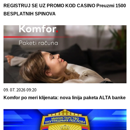
REGISTRUJ SE UZ PROMO KOD CASINO Preuzmi 1500
BESPLATNIH SPINOVA
09. 07. 2026 09:20
Komfor po meri klijenata: nova linija paketa ALTA banke