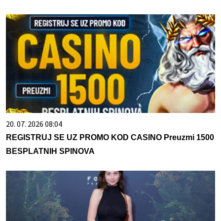
20. 07. 2026 08:04
REGISTRUJ SE UZ PROMO KOD CASINO Preuzmi 1500
BESPLATNIH SPINOVA