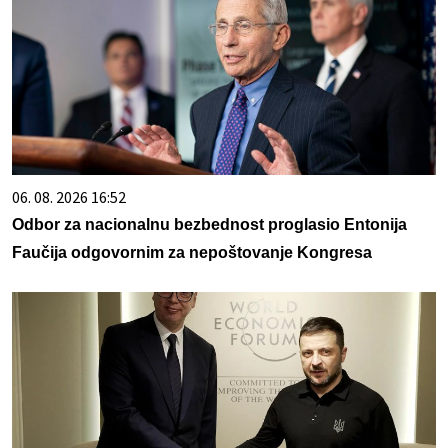
06. 08. 2026 16:52
Odbor za nacionalnu bezbednost proglasio Entonija
Faučija odgovornim za nepoštovanje Kongresa