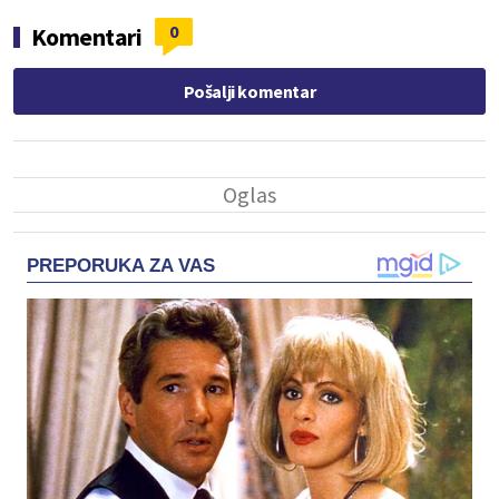
0
Komentari
Pošalji komentar
PREPORUKA ZA VAS