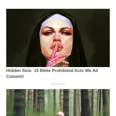
Hidden Sins: 15 Bible Prohibited Acts We All
Commit!
Brainberries