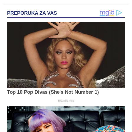
PREPORUKA ZA VAS
Top 10 Pop Divas (She's Not Number 1)
Brainberries