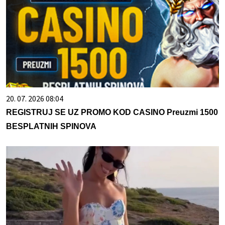
20. 07. 2026 08:04
REGISTRUJ SE UZ PROMO KOD CASINO Preuzmi 1500
BESPLATNIH SPINOVA