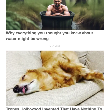
Why everything you thought you knew about
water might be wrong
CTA Love
Tropes Hollywood Invented That Have Nothing To