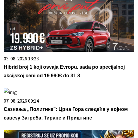
03. 08. 2026 13:23
Hibrid broj 1 koji osvaja Evropu, sada po specijalnoj
akcijskoj ceni od 19.990€ do 31.8.
07. 08. 2026 09:14
Сазнања „Политике”: Црна Гора следећа у војном
савезу Загреба, Тиране и Приштине