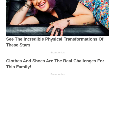
See The Incredible Physical Transformations Of
These Stars
Brainberries
Clothes And Shoes Are The Real Challenges For
This Family!
Brainberries