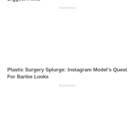
Brainberries
Plastic Surgery Splurge: Instagram Model's Quest
For Barbie Looks
Brainberries