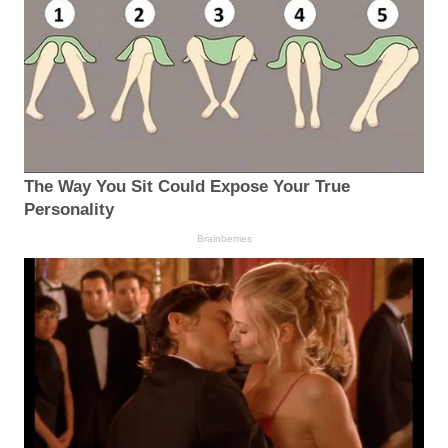
The Way You Sit Could Expose Your True
Personality
Brainberries