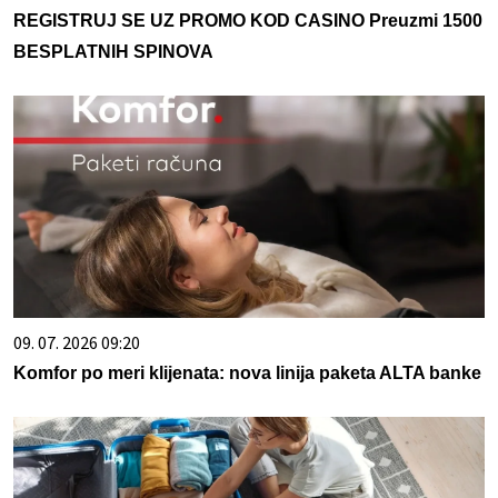
REGISTRUJ SE UZ PROMO KOD CASINO Preuzmi 1500
BESPLATNIH SPINOVA
09. 07. 2026 09:20
Komfor po meri klijenata: nova linija paketa ALTA banke