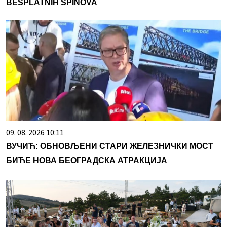
BESPLATNIH SPINOVA
09. 08. 2026 10:11
ВУЧИЋ: ОБНОВЉЕНИ СТАРИ ЖЕЛЕЗНИЧКИ МОСТ
БИЋЕ НОВА БЕОГРАДСКА АТРАКЦИЈА