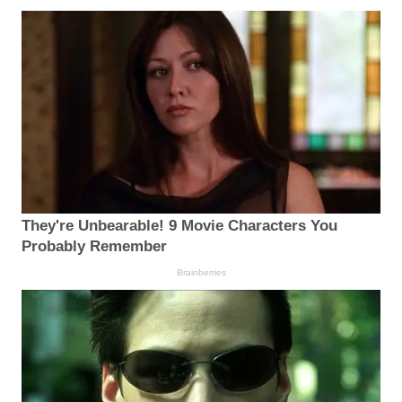
They're Unbearable! 9 Movie Characters You
Probably Remember
Brainberries