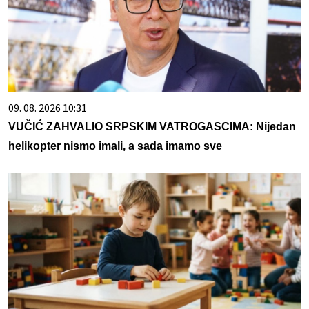
09. 08. 2026 10:31
VUČIĆ ZAHVALIO SRPSKIM VATROGASCIMA: Nijedan
helikopter nismo imali, a sada imamo sve