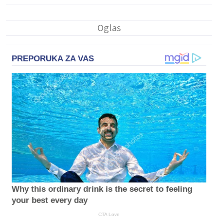
PREPORUKA ZA VAS
Why this ordinary drink is the secret to feeling
your best every day
CTA Love