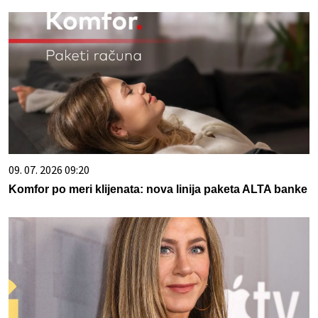
09. 07. 2026 09:20
Komfor po meri klijenata: nova linija paketa ALTA banke