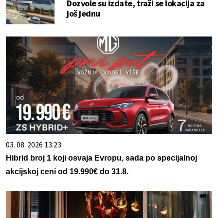
Dozvole su izdate, traži se lokacija za
još jednu
03. 08. 2026 13:23
Hibrid broj 1 koji osvaja Evropu, sada po specijalnoj
akcijskoj ceni od 19.990€ do 31.8.