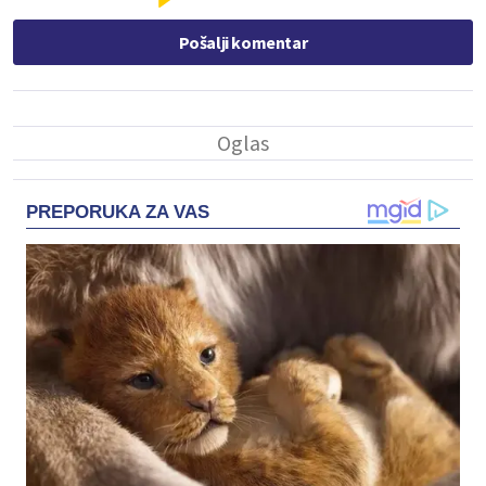
Pošalji komentar
PREPORUKA ZA VAS