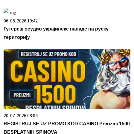
06. 08. 2026 19:42
Гутереш осудио украјинске нападе на руску
територију
20. 07. 2026 08:04
REGISTRUJ SE UZ PROMO KOD CASINO Preuzmi 1500
BESPLATNIH SPINOVA