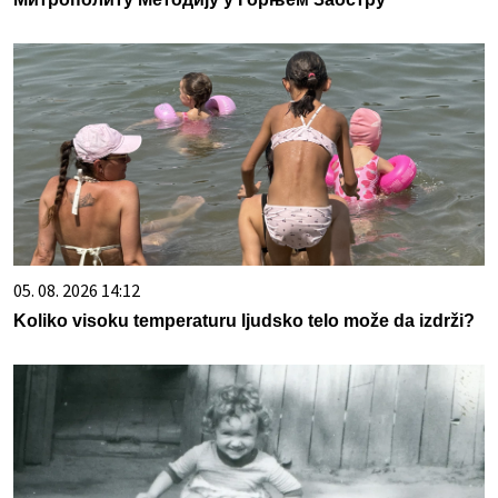
05. 08. 2026 14:12
Koliko visoku temperaturu ljudsko telo može da izdrži?