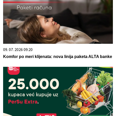
09. 07. 2026 09:20
Komfor po meri klijenata: nova linija paketa ALTA banke