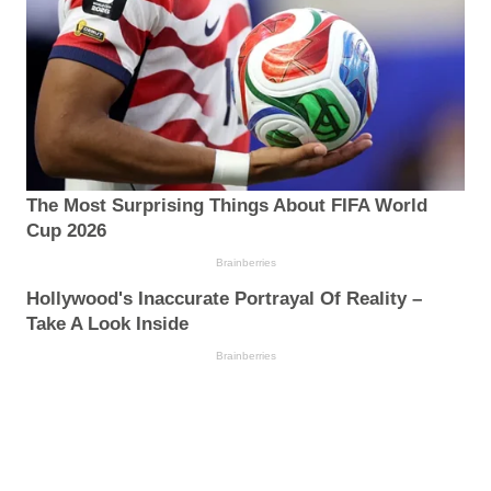
The Most Surprising Things About FIFA World
Cup 2026
Brainberries
Hollywood's Inaccurate Portrayal Of Reality –
Take A Look Inside
Brainberries