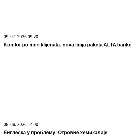
09. 07. 2026 09:20
Komfor po meri klijenata: nova linija paketa ALTA banke
08. 08. 2026 14:00
Енглеска у проблему: Отровне хемикалије