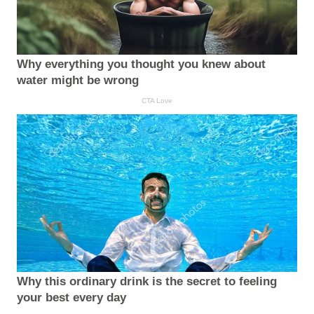
Why everything you thought you knew about
water might be wrong
CTA Love
Why this ordinary drink is the secret to feeling
your best every day