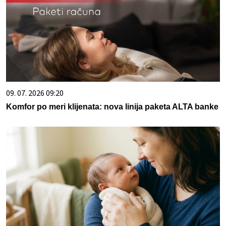
09. 07. 2026 09:20
Komfor po meri klijenata: nova linija paketa ALTA banke