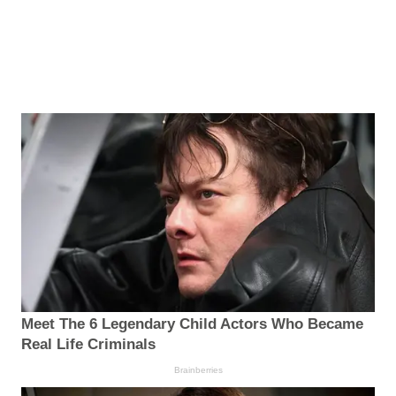
Meet The 6 Legendary Child Actors Who Became
Real Life Criminals
Brainberries