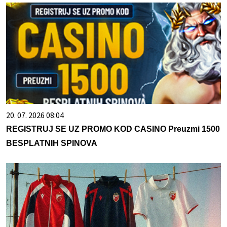
20. 07. 2026 08:04
REGISTRUJ SE UZ PROMO KOD CASINO Preuzmi 1500
BESPLATNIH SPINOVA