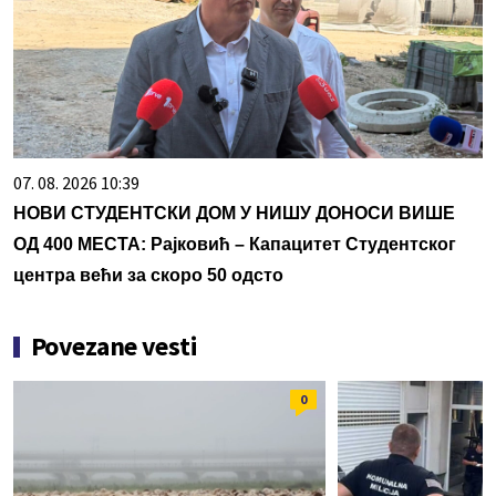
07. 08. 2026 10:39
НОВИ СТУДЕНТСКИ ДОМ У НИШУ ДОНОСИ ВИШЕ
ОД 400 МЕСТА: Рајковић – Капацитет Студентског
центра већи за скоро 50 одсто
Povezane vesti
0