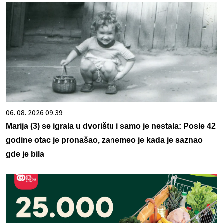
06. 08. 2026 09:39
Marija (3) se igrala u dvorištu i samo je nestala: Posle 42
godine otac je pronašao, zanemeo je kada je saznao
gde je bila