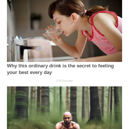
Why this ordinary drink is the secret to feeling
your best every day
CTA Favorite