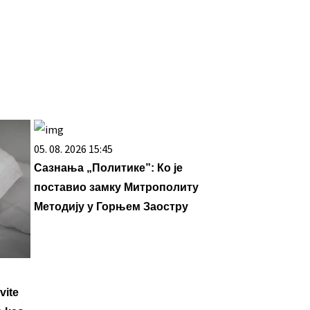
05. 08. 2026 15:45
Сазнања „Политике”: Ко је
поставио замку Митрополиту
Методију у Горњем Заостру
vite