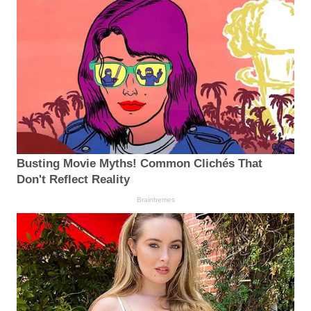
Busting Movie Myths! Common Clichés That
Don't Reflect Reality
Brainberries