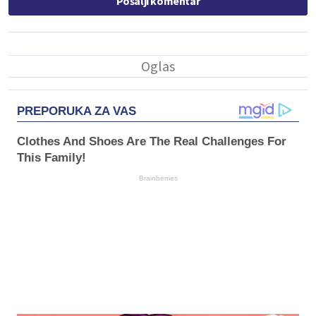
Pošalji komentar
PREPORUKA ZA VAS
Clothes And Shoes Are The Real Challenges For
This Family!
Brainberries