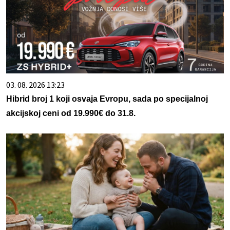
03. 08. 2026 13:23
Hibrid broj 1 koji osvaja Evropu, sada po specijalnoj
akcijskoj ceni od 19.990€ do 31.8.