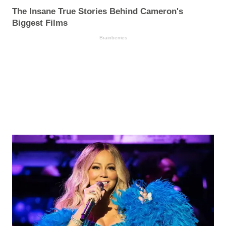
The Insane True Stories Behind Cameron's
Biggest Films
Brainberries