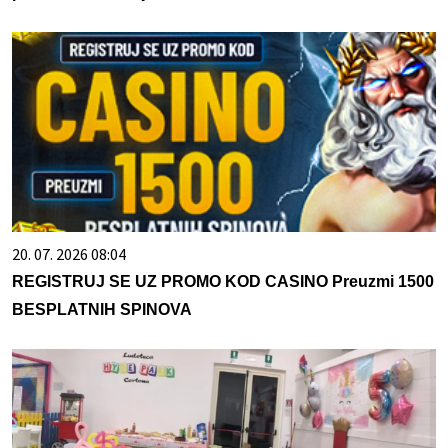
20. 07. 2026 08:04
REGISTRUJ SE UZ PROMO KOD CASINO Preuzmi 1500
BESPLATNIH SPINOVA