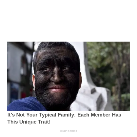
It's Not Your Typical Family: Each Member Has
This Unique Trait!
Brainberries