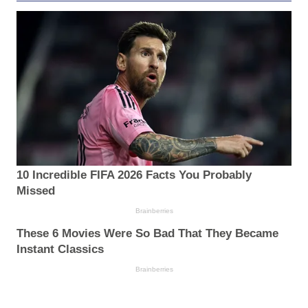
10 Incredible FIFA 2026 Facts You Probably
Missed
Brainberries
These 6 Movies Were So Bad That They Became
Instant Classics
Brainberries