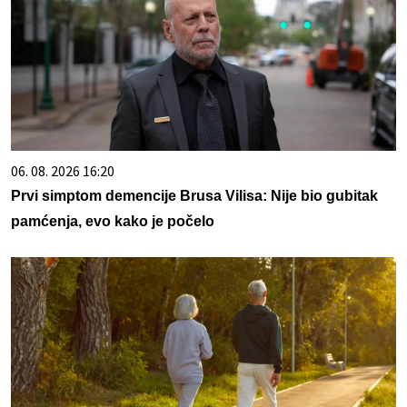
06. 08. 2026 16:20
Prvi simptom demencije Brusa Vilisa: Nije bio gubitak
pamćenja, evo kako je počelo