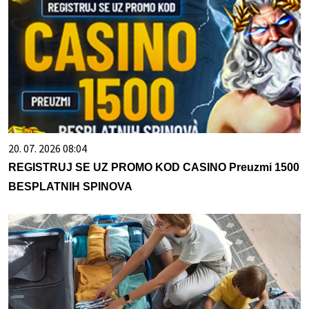
20. 07. 2026 08:04
REGISTRUJ SE UZ PROMO KOD CASINO Preuzmi 1500
BESPLATNIH SPINOVA