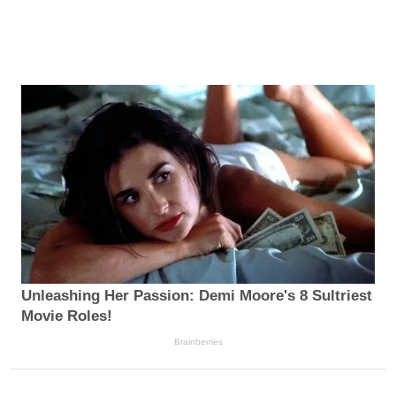
Unleashing Her Passion: Demi Moore's 8 Sultriest
Movie Roles!
Brainberries