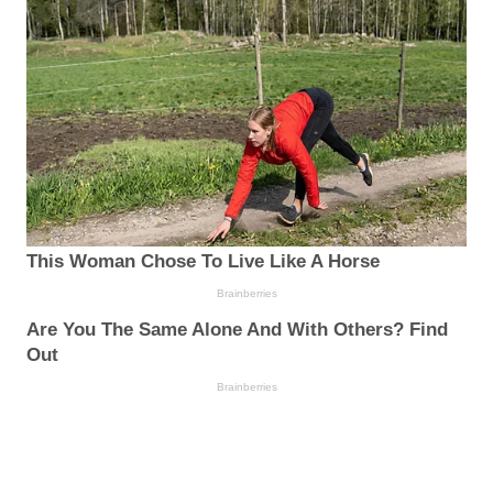
This Woman Chose To Live Like A Horse
Brainberries
Are You The Same Alone And With Others? Find
Out
Brainberries