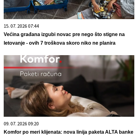
15. 07. 2026 07:44
Većina građana izgubi novac pre nego što stigne na
letovanje - ovih 7 troškova skoro niko ne planira
09. 07. 2026 09:20
Komfor po meri klijenata: nova linija paketa ALTA banke