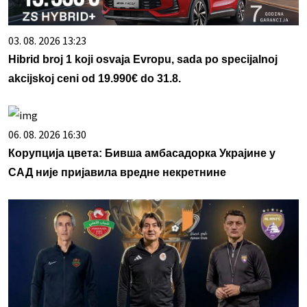
03. 08. 2026 13:23
Hibrid broj 1 koji osvaja Evropu, sada po specijalnoj
akcijskoj ceni od 19.990€ do 31.8.
06. 08. 2026 16:30
Корупција цвета: Бивша амбасадорка Украјине у
САД није пријавила вредне некретнине