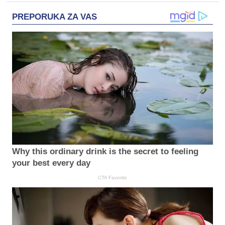
PREPORUKA ZA VAS
Why this ordinary drink is the secret to feeling
your best every day
CTA Favorite