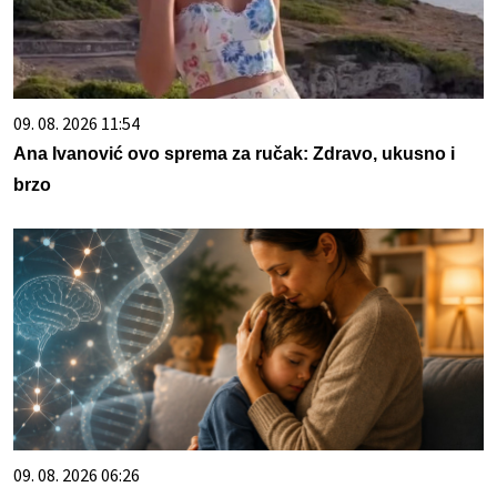
09. 08. 2026 11:54
Ana Ivanović ovo sprema za ručak: Zdravo, ukusno i
brzo
09. 08. 2026 06:26