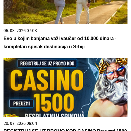
06. 08. 2026 07:08
Evo u kojim banjama važi vaučer od 10.000 dinara -
kompletan spisak destinacija u Srbiji
20. 07. 2026 08:04