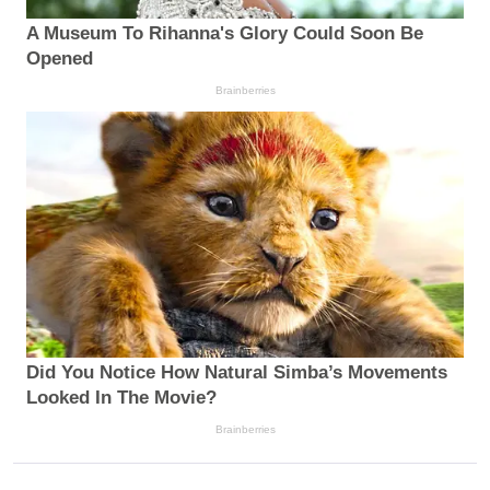
A Museum To Rihanna's Glory Could Soon Be
Opened
Brainberries
Did You Notice How Natural Simba’s Movements
Looked In The Movie?
Brainberries