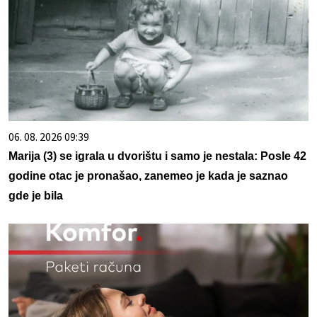
06. 08. 2026 09:39
Marija (3) se igrala u dvorištu i samo je nestala: Posle 42
godine otac je pronašao, zanemeo je kada je saznao
gde je bila