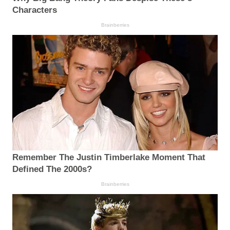
Characters
Brainberries
Remember The Justin Timberlake Moment That
Defined The 2000s?
Brainberries