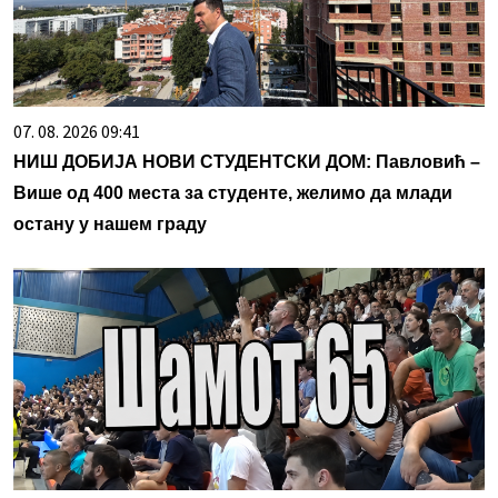
07. 08. 2026 09:41
НИШ ДОБИЈА НОВИ СТУДЕНТСКИ ДОМ: Павловић –
Више од 400 места за студенте, желимо да млади
остану у нашем граду