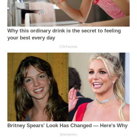
Why this ordinary drink is the secret to feeling
your best every day
CTA Favorite
Britney Spears' Look Has Changed — Here's Why
Brainberries