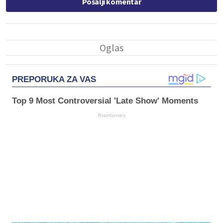
Pošalji komentar
PREPORUKA ZA VAS
Top 9 Most Controversial 'Late Show' Moments
Brainberries