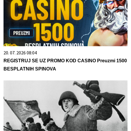
20. 07. 2026 08:04
REGISTRUJ SE UZ PROMO KOD CASINO Preuzmi 1500
BESPLATNIH SPINOVA