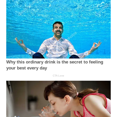
Why this ordinary drink is the secret to feeling
your best every day
CTA Love