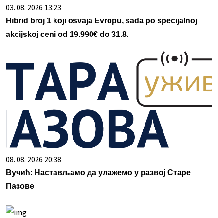
03. 08. 2026 13:23
Hibrid broj 1 koji osvaja Evropu, sada po specijalnoj
akcijskoj ceni od 19.990€ do 31.8.
08. 08. 2026 20:38
Вучић: Настављамо да улажемо у развој Старе
Пазове