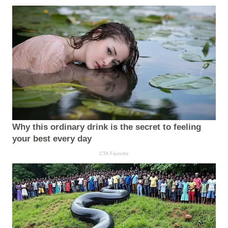
Why this ordinary drink is the secret to feeling
your best every day
CTA Favorite