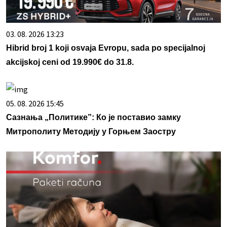
03. 08. 2026 13:23
Hibrid broj 1 koji osvaja Evropu, sada po specijalnoj
akcijskoj ceni od 19.990€ do 31.8.
05. 08. 2026 15:45
Сазнања „Политике”: Ко је поставио замку
Митрополиту Методију у Горњем Заостру