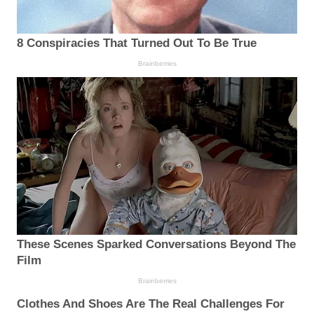
8 Conspiracies That Turned Out To Be True
Brainberries
These Scenes Sparked Conversations Beyond The
Film
Brainberries
Clothes And Shoes Are The Real Challenges For