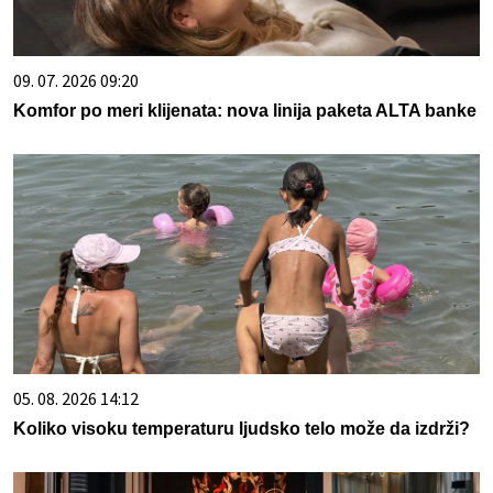
09. 07. 2026 09:20
Komfor po meri klijenata: nova linija paketa ALTA banke
05. 08. 2026 14:12
Koliko visoku temperaturu ljudsko telo može da izdrži?