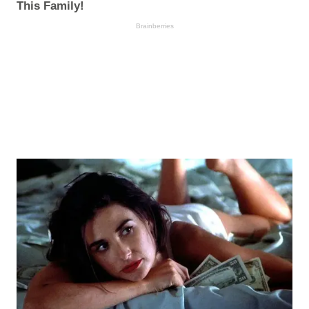
This Family!
Brainberries