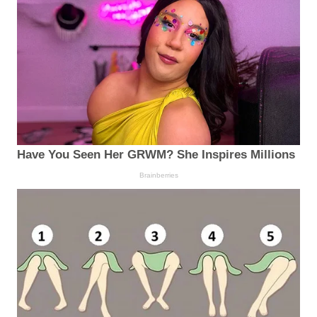
Have You Seen Her GRWM? She Inspires Millions
Brainberries