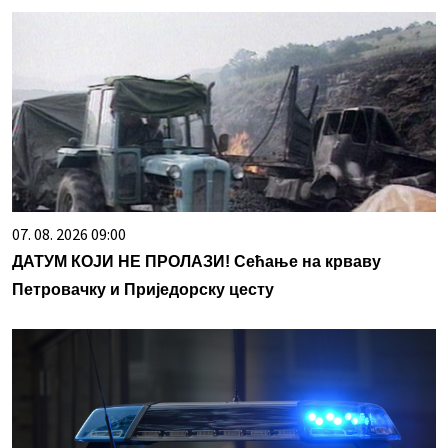
07. 08. 2026 09:00
ДАТУМ КОЈИ НЕ ПРОЛАЗИ! Сећање на крваву
Петровачку и Приједорску цесту