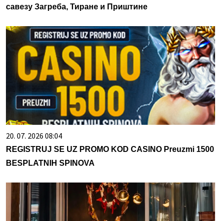
савезу Загреба, Тиране и Приштине
20. 07. 2026 08:04
REGISTRUJ SE UZ PROMO KOD CASINO Preuzmi 1500
BESPLATNIH SPINOVA