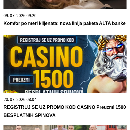
09. 07. 2026 09:20
Komfor po meri klijenata: nova linija paketa ALTA banke
20. 07. 2026 08:04
REGISTRUJ SE UZ PROMO KOD CASINO Preuzmi 1500
BESPLATNIH SPINOVA