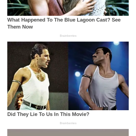
What Happened To The Blue Lagoon Cast? See
Them Now
Brainberries
Did They Lie To Us In This Movie?
Brainberries