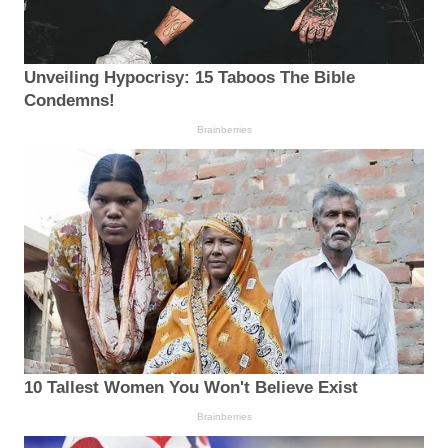
Unveiling Hypocrisy: 15 Taboos The Bible
Condemns!
Brainberries
10 Tallest Women You Won't Believe Exist
Brainberries