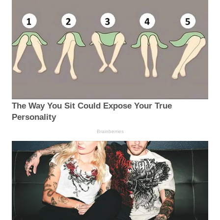
The Way You Sit Could Expose Your True
Personality
Brainberries