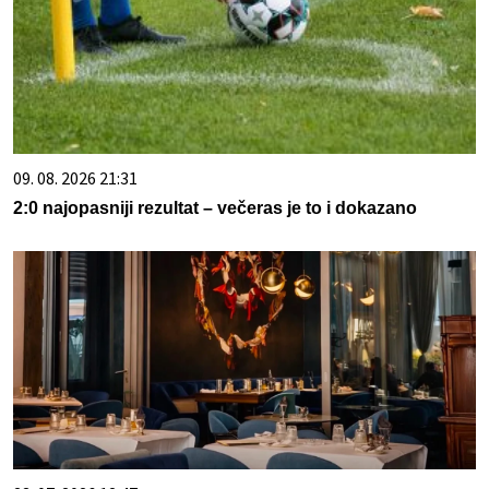
09. 08. 2026 21:31
2:0 najopasniji rezultat – večeras je to i dokazano