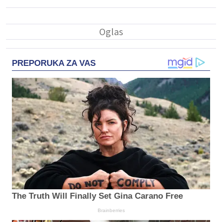
PREPORUKA ZA VAS
The Truth Will Finally Set Gina Carano Free
Brainberries