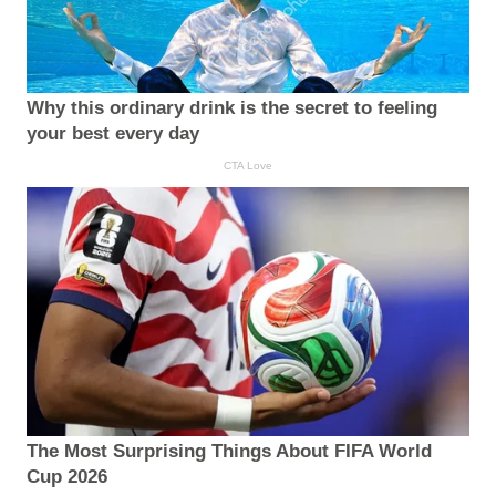
Why this ordinary drink is the secret to feeling
your best every day
CTA Love
The Most Surprising Things About FIFA World
Cup 2026