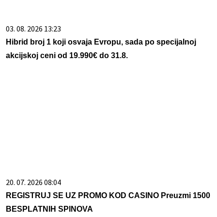
03. 08. 2026 13:23
Hibrid broj 1 koji osvaja Evropu, sada po specijalnoj
akcijskoj ceni od 19.990€ do 31.8.
20. 07. 2026 08:04
REGISTRUJ SE UZ PROMO KOD CASINO Preuzmi 1500
BESPLATNIH SPINOVA