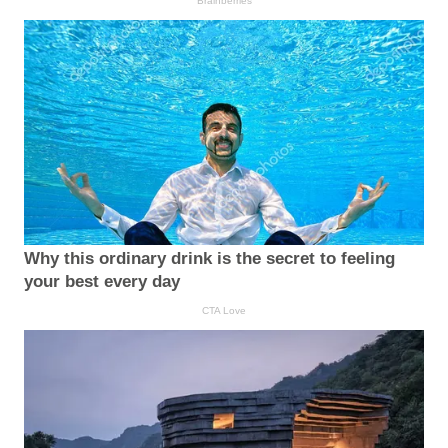
Brainberries
Why this ordinary drink is the secret to feeling
your best every day
CTA Love