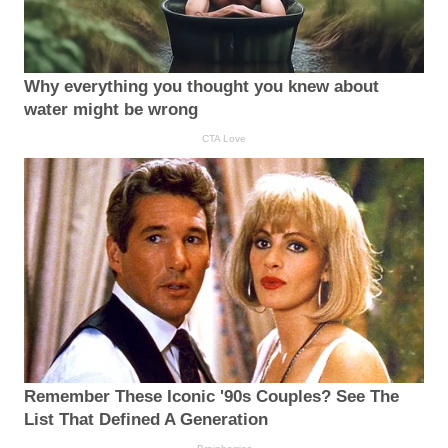
Why everything you thought you knew about
water might be wrong
CTA Love
Remember These Iconic '90s Couples? See The
List That Defined A Generation