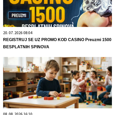
20. 07. 2026 08:04
REGISTRUJ SE UZ PROMO KOD CASINO Preuzmi 1500
BESPLATNIH SPINOVA
08. 08. 2026 16:10