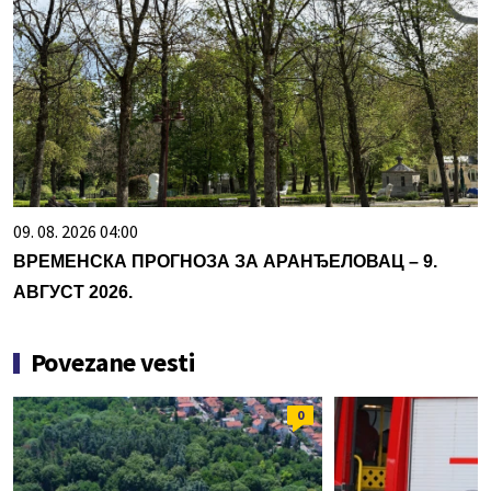
09. 08. 2026 04:00
ВРЕМЕНСКА ПРОГНОЗА ЗА АРАНЂЕЛОВАЦ – 9.
АВГУСТ 2026.
Povezane vesti
0