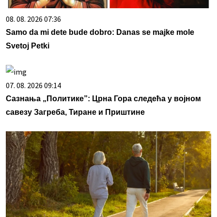
08. 08. 2026 07:36
Samo da mi dete bude dobro: Danas se majke mole
Svetoj Petki
07. 08. 2026 09:14
Сазнања „Политике”: Црна Гора следећа у војном
савезу Загреба, Тиране и Приштине