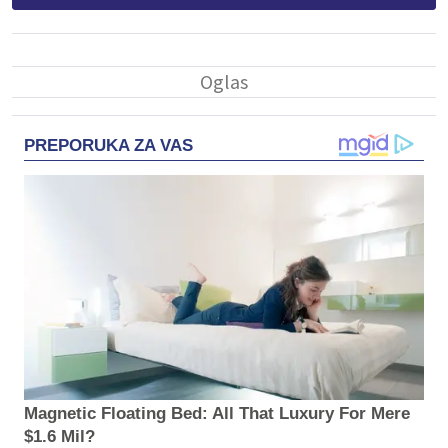
PREPORUKA ZA VAS
Magnetic Floating Bed: All That Luxury For Mere
$1.6 Mil?