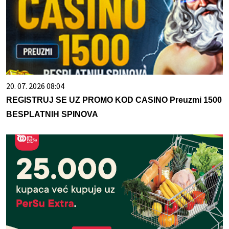
20. 07. 2026 08:04
REGISTRUJ SE UZ PROMO KOD CASINO Preuzmi 1500
BESPLATNIH SPINOVA