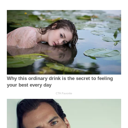
Why this ordinary drink is the secret to feeling
your best every day
CTA Favorite