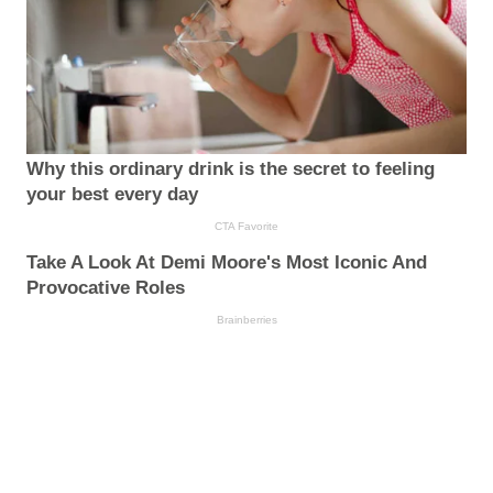
Why this ordinary drink is the secret to feeling
your best every day
CTA Favorite
Take A Look At Demi Moore's Most Iconic And
Provocative Roles
Brainberries