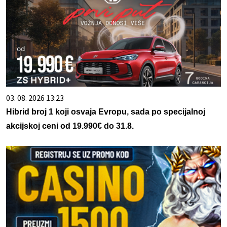
03. 08. 2026 13:23
Hibrid broj 1 koji osvaja Evropu, sada po specijalnoj
akcijskoj ceni od 19.990€ do 31.8.