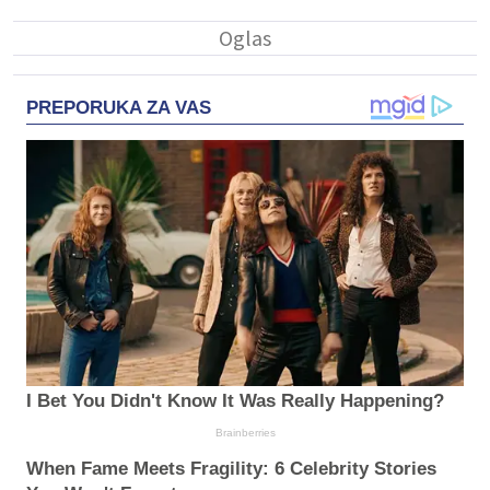
PREPORUKA ZA VAS
I Bet You Didn't Know It Was Really Happening?
Brainberries
When Fame Meets Fragility: 6 Celebrity Stories