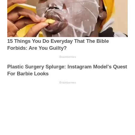
15 Things You Do Everyday That The Bible
Forbids: Are You Guilty?
Brainberries
Plastic Surgery Splurge: Instagram Model's Quest
For Barbie Looks
Brainberries