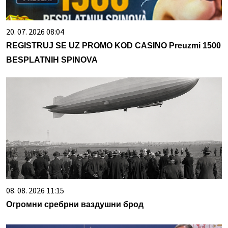
20. 07. 2026 08:04
REGISTRUJ SE UZ PROMO KOD CASINO Preuzmi 1500
BESPLATNIH SPINOVA
08. 08. 2026 11:15
Огромни сребрни ваздушни брод