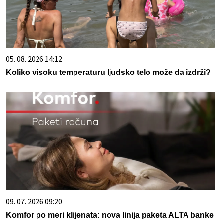
05. 08. 2026 14:12
Koliko visoku temperaturu ljudsko telo može da izdrži?
09. 07. 2026 09:20
Komfor po meri klijenata: nova linija paketa ALTA banke