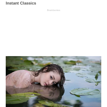
Instant Classics
Brainberries