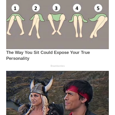
The Way You Sit Could Expose Your True
Personality
Brainberries