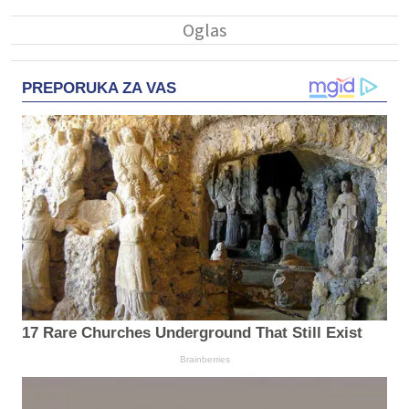
PREPORUKA ZA VAS
17 Rare Churches Underground That Still Exist
Brainberries