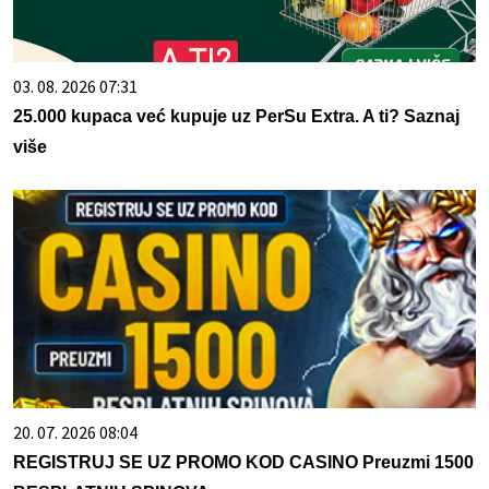
03. 08. 2026 07:31
25.000 kupaca već kupuje uz PerSu Extra. A ti? Saznaj
više
20. 07. 2026 08:04
REGISTRUJ SE UZ PROMO KOD CASINO Preuzmi 1500