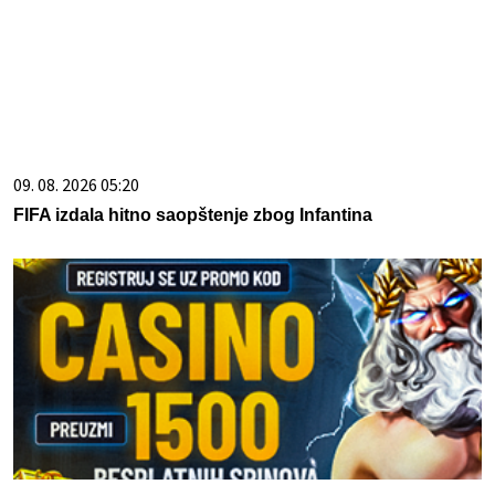
09. 08. 2026 05:20
FIFA izdala hitno saopštenje zbog Infantina