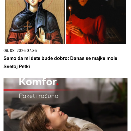
08. 08. 2026 07:36
Samo da mi dete bude dobro: Danas se majke mole
Svetoj Petki