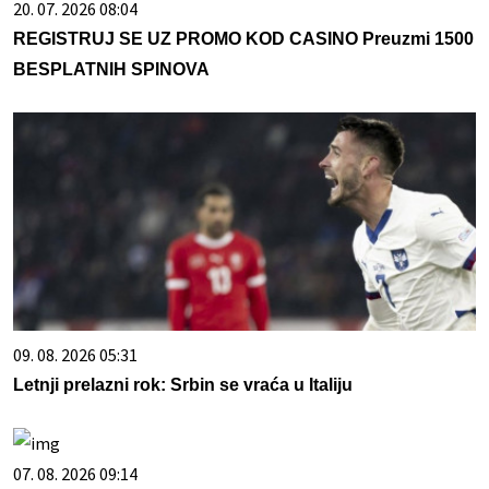
20. 07. 2026 08:04
REGISTRUJ SE UZ PROMO KOD CASINO Preuzmi 1500
BESPLATNIH SPINOVA
09. 08. 2026 05:31
Letnji prelazni rok: Srbin se vraća u Italiju
07. 08. 2026 09:14