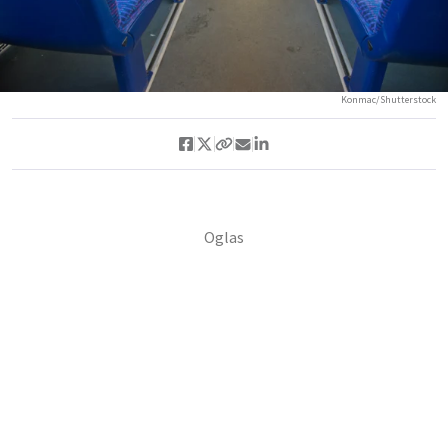
Konmac/Shutterstock