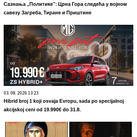
Сазнања „Политике”: Црна Гора следећа у војном
савезу Загреба, Тиране и Приштине
03. 08. 2026 13:23
Hibrid broj 1 koji osvaja Evropu, sada po specijalnoj
akcijskoj ceni od 19.990€ do 31.8.