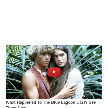
What Happened To The Blue Lagoon Cast? See
Them Now