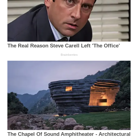
The Real Reason Steve Carell Left 'The Office'
Brainberries
The Chapel Of Sound Amphitheater - Architectural