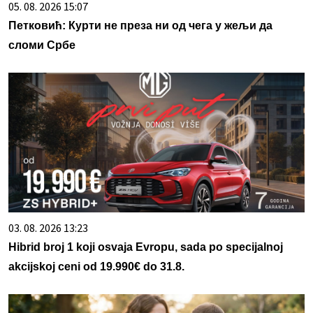
05. 08. 2026 15:07
Петковић: Курти не преза ни од чега у жељи да
сломи Србе
03. 08. 2026 13:23
Hibrid broj 1 koji osvaja Evropu, sada po specijalnoj
akcijskoj ceni od 19.990€ do 31.8.