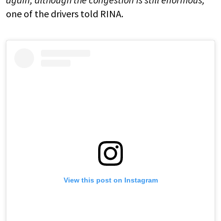
one of the drivers told
RINA
.
View this post on Instagram