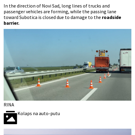
In the direction of Novi Sad, long lines of trucks and
passenger vehicles are forming, while the passing lane
toward Subotica is closed due to damage to the
roadside
barrier.
RINA
Kolaps na auto-putu