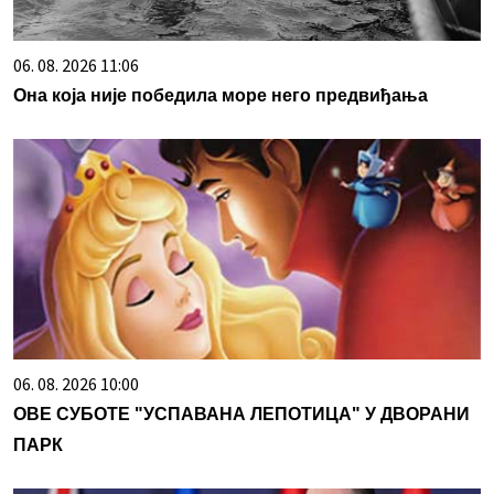
06. 08. 2026 11:06
Она која није победила море него предвиђања
06. 08. 2026 10:00
ОВЕ СУБОТЕ "УСПАВАНА ЛЕПОТИЦА" У ДВОРАНИ
ПАРК