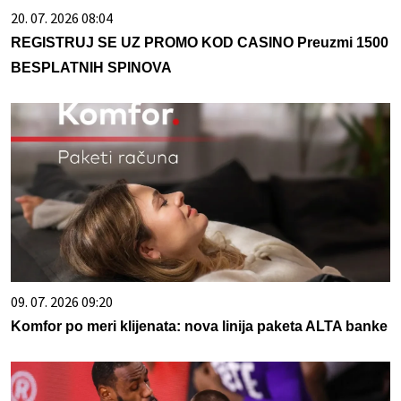
20. 07. 2026 08:04
REGISTRUJ SE UZ PROMO KOD CASINO Preuzmi 1500
BESPLATNIH SPINOVA
09. 07. 2026 09:20
Komfor po meri klijenata: nova linija paketa ALTA banke