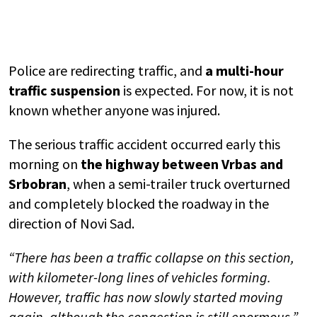
Police are redirecting traffic, and
a multi-hour
traffic suspension
is expected. For now, it is not
known whether anyone was injured.
The serious traffic accident occurred early this
morning on
the highway between
Vrbas
and
Srbobran
, when a semi-trailer truck overturned
and completely blocked the roadway in the
direction of
Novi Sad
.
“There has been a traffic collapse on this section,
with kilometer-long lines of vehicles forming.
However, traffic has now slowly started moving
again, although the congestion is still enormous,”