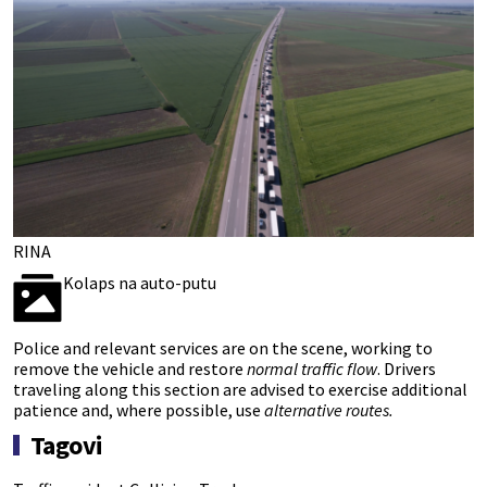
RINA
Kolaps na auto-putu
Police and relevant services are on the scene, working to
remove the vehicle and restore
normal traffic flow
. Drivers
traveling along this section are advised to exercise additional
patience and, where possible, use
alternative routes.
Tagovi