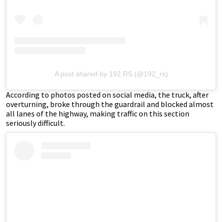
A post shared by 192.RS (@192_rs)
According to photos posted on social media, the truck, after
overturning, broke through the guardrail and blocked almost
all lanes of the highway, making traffic on this section
seriously difficult.