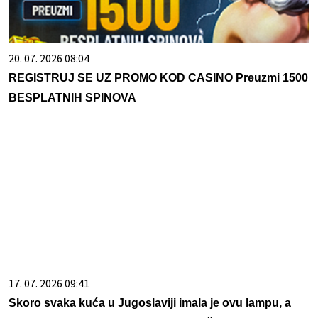
20. 07. 2026 08:04
REGISTRUJ SE UZ PROMO KOD CASINO Preuzmi 1500
BESPLATNIH SPINOVA
17. 07. 2026 09:41
Skoro svaka kuća u Jugoslaviji imala je ovu lampu, a