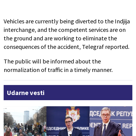
Vehicles are currently being diverted to the Indjija
interchange, and the competent services are on
the ground and are working to eliminate the
consequences of the accident, Telegraf reported.
The public will be informed about the
normalization of traffic in a timely manner.
Udarne vesti