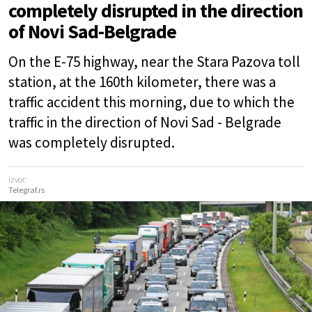
completely disrupted in the direction
of Novi Sad-Belgrade
On the E-75 highway, near the Stara Pazova toll
station, at the 160th kilometer, there was a
traffic accident this morning, due to which the
traffic in the direction of Novi Sad - Belgrade
was completely disrupted.
Izvor:
Telegraf.rs