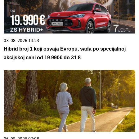
03. 08. 2026 13:23
Hibrid broj 1 koji osvaja Evropu, sada po specijalnoj
akcijskoj ceni od 19.990€ do 31.8.
06. 08. 2026 07:08