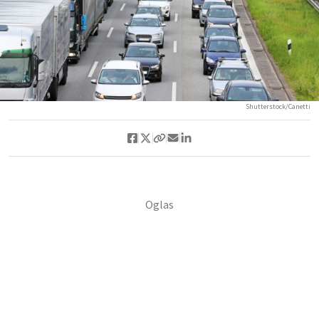
Shutterstock/Canetti