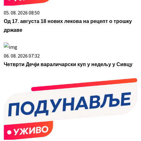
05. 08. 2026 08:50
Од 17. августа 18 нових лекова на рецепт о трошку
државе
06. 08. 2026 07:32
Четврти Дечји вараличарски куп у недељу у Сивцу