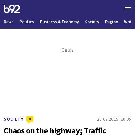
News
Politics
Business & Economy
Society
Region
World
SOCIETY
28.07.2025.
10:05
0
Chaos on the highway; Traffic