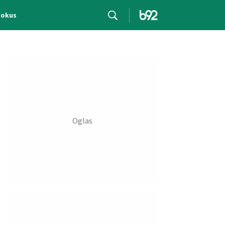
Fokus